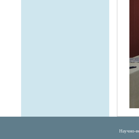
Научно-и