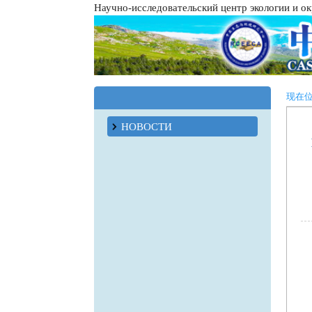
Научно-исследовательский центр экологии и 
现在
НОВОСТИ