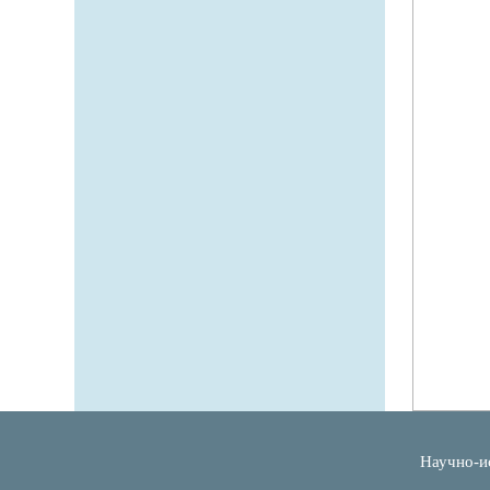
Научно-и