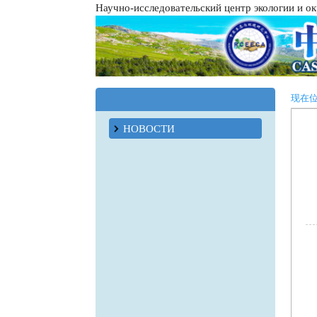
Научно-исследовательский центр экологии и 
现在
НОВОСТИ