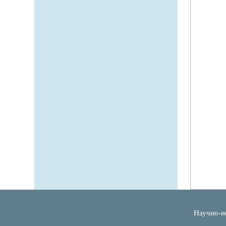
Научно-и